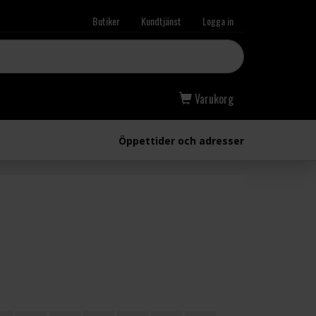
Butiker
Kundtjänst
Logga in
Varukorg
Öppettider och adresser