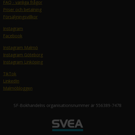
FAQ - vanliga frågor
Priser och betalning
Försäljningsvillkor
Instagram
Facebook
Instagram Malmö
Instagram Göteborg
Instagram Linköping
TikTok
LinkedIn
Malmöbloggen
SF-Bokhandelns organisationsnummer är 556389-7478