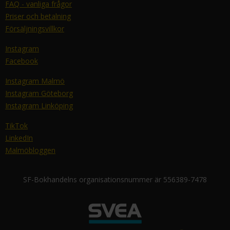
FAQ - vanliga frågor
Priser och betalning
Försäljningsvillkor
Instagram
Facebook
Instagram Malmö
Instagram Göteborg
Instagram Linköping
TikTok
LinkedIn
Malmöbloggen
SF-Bokhandelns organisationsnummer är 556389-7478