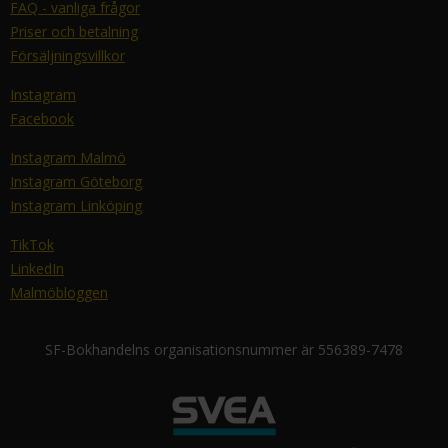
FAQ - vanliga frågor
Priser och betalning
Försäljningsvillkor
Instagram
Facebook
Instagram Malmö
Instagram Göteborg
Instagram Linköping
TikTok
LinkedIn
Malmöbloggen
SF-Bokhandelns organisationsnummer är 556389-7478