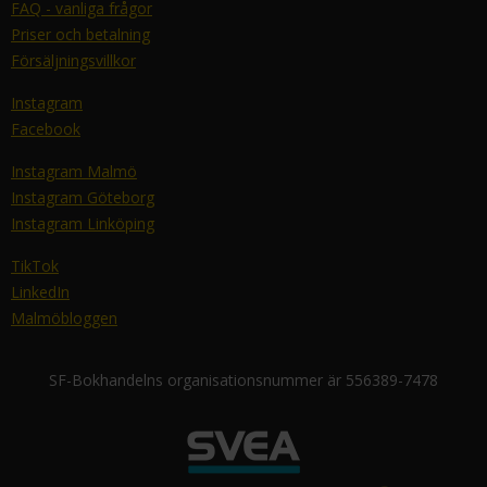
FAQ - vanliga frågor
Priser och betalning
Försäljningsvillkor
Instagram
Facebook
Instagram Malmö
Instagram Göteborg
Instagram Linköping
TikTok
LinkedIn
Malmöbloggen
SF-Bokhandelns organisationsnummer är 556389-7478