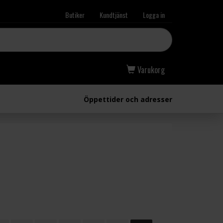
Butiker
Kundtjänst
Logga in
Varukorg
Öppettider och adresser