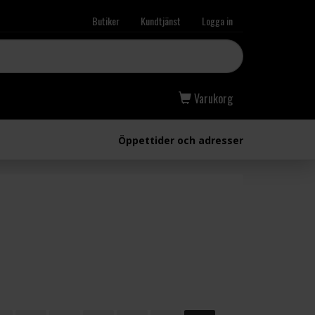
Butiker
Kundtjänst
Logga in
Varukorg
Öppettider och adresser