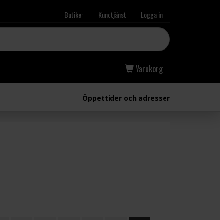
Butiker
Kundtjänst
Logga in
Varukorg
Öppettider och adresser