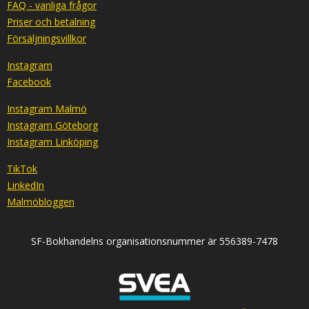
FAQ - vanliga frågor
Priser och betalning
Försäljningsvillkor
Instagram
Facebook
Instagram Malmö
Instagram Göteborg
Instagram Linköping
TikTok
LinkedIn
Malmöbloggen
SF-Bokhandelns organisationsnummer är 556389-7478