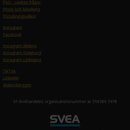
FAQ - vanliga frågor
Priser och betalning
Försäljningsvillkor
Instagram
Facebook
Instagram Malmö
Instagram Göteborg
Instagram Linköping
TikTok
LinkedIn
Malmöbloggen
SF-Bokhandelns organisationsnummer är 556389-7478