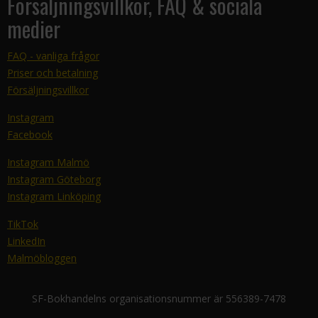
Försäljningsvillkor, FAQ & sociala
medier
FAQ - vanliga frågor
Priser och betalning
Försäljningsvillkor
Instagram
Facebook
Instagram Malmö
Instagram Göteborg
Instagram Linköping
TikTok
LinkedIn
Malmöbloggen
SF-Bokhandelns organisationsnummer är 556389-7478