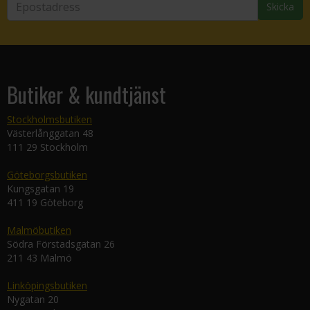
Skicka
Butiker & kundtjänst
Stockholmsbutiken
Västerlånggatan 48
111 29 Stockholm
Göteborgsbutiken
Kungsgatan 19
411 19 Göteborg
Malmöbutiken
Södra Förstadsgatan 26
211 43 Malmö
Linköpingsbutiken
Nygatan 20