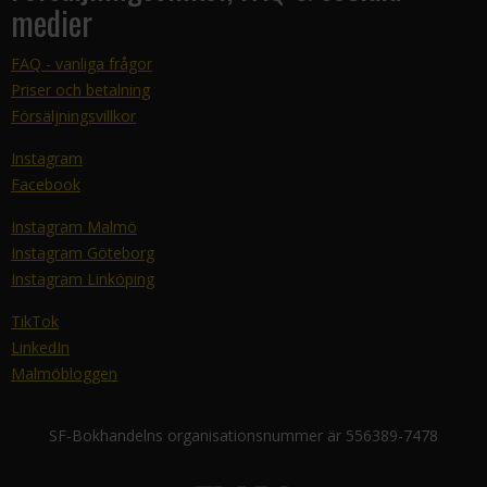
medier
FAQ - vanliga frågor
Priser och betalning
Försäljningsvillkor
Instagram
Facebook
Instagram Malmö
Instagram Göteborg
Instagram Linköping
TikTok
LinkedIn
Malmöbloggen
SF-Bokhandelns organisationsnummer är 556389-7478