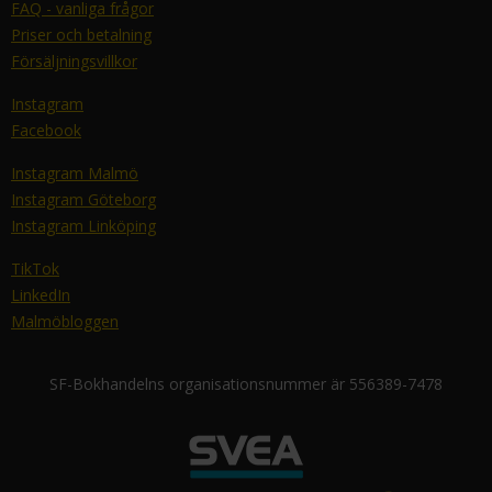
FAQ - vanliga frågor
Priser och betalning
Försäljningsvillkor
Instagram
Facebook
Instagram Malmö
Instagram Göteborg
Instagram Linköping
TikTok
LinkedIn
Malmöbloggen
SF-Bokhandelns organisationsnummer är 556389-7478