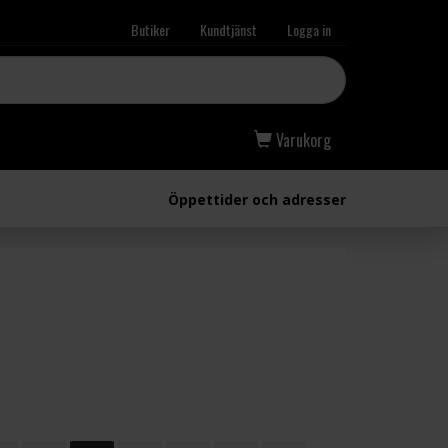
Butiker
Kundtjänst
Logga in
Varukorg
Öppettider och adresser