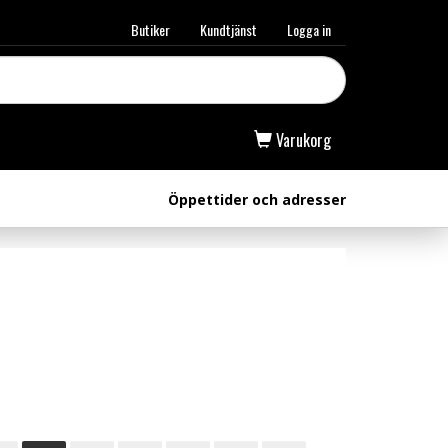
Butiker
Kundtjänst
Logga in
Varukorg
Öppettider och adresser