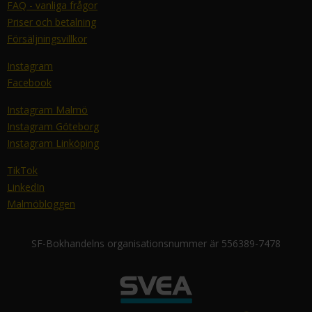
FAQ - vanliga frågor
Priser och betalning
Försäljningsvillkor
Instagram
Facebook
Instagram Malmö
Instagram Göteborg
Instagram Linköping
TikTok
LinkedIn
Malmöbloggen
SF-Bokhandelns organisationsnummer är 556389-7478