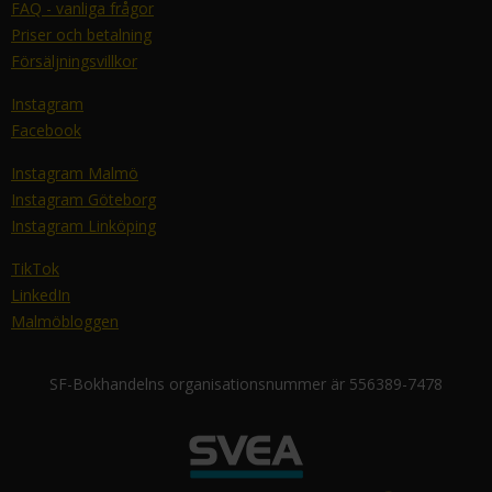
FAQ - vanliga frågor
Priser och betalning
Försäljningsvillkor
Instagram
Facebook
Instagram Malmö
Instagram Göteborg
Instagram Linköping
TikTok
LinkedIn
Malmöbloggen
SF-Bokhandelns organisationsnummer är 556389-7478