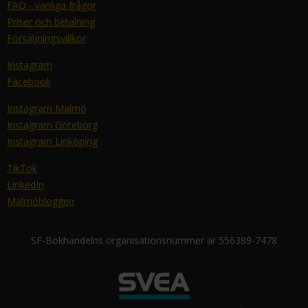
FAQ - vanliga frågor
Priser och betalning
Försäljningsvillkor
Instagram
Facebook
Instagram Malmö
Instagram Göteborg
Instagram Linköping
TikTok
LinkedIn
Malmöbloggen
SF-Bokhandelns organisationsnummer är 556389-7478