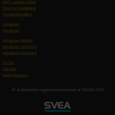
FAQ - vanliga frågor
Priser och betalning
Försäljningsvillkor
Instagram
Facebook
Instagram Malmö
Instagram Göteborg
Instagram Linköping
TikTok
LinkedIn
Malmöbloggen
SF-Bokhandelns organisationsnummer är 556389-7478