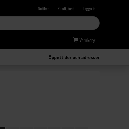
Butiker
Kundtjänst
Logga in
Varukorg
Öppettider och adresser