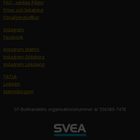
FAQ - vanliga frågor
Priser och betalning
Försäljningsvillkor
Instagram
Facebook
Instagram Malmö
Instagram Göteborg
Instagram Linköping
TikTok
LinkedIn
Malmöbloggen
SF-Bokhandelns organisationsnummer är 556389-7478