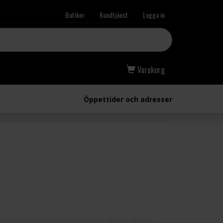
Butiker
Kundtjänst
Logga in
Varukorg
Öppettider och adresser