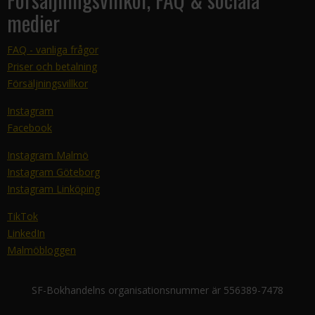
medier
FAQ - vanliga frågor
Priser och betalning
Försäljningsvillkor
Instagram
Facebook
Instagram Malmö
Instagram Göteborg
Instagram Linköping
TikTok
LinkedIn
Malmöbloggen
SF-Bokhandelns organisationsnummer är 556389-7478