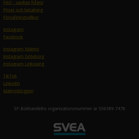
FAQ - vanliga frågor
Priser och betalning
Försäljningsvillkor
Instagram
Facebook
Instagram Malmö
Instagram Göteborg
Instagram Linköping
TikTok
LinkedIn
Malmöbloggen
SF-Bokhandelns organisationsnummer är 556389-7478