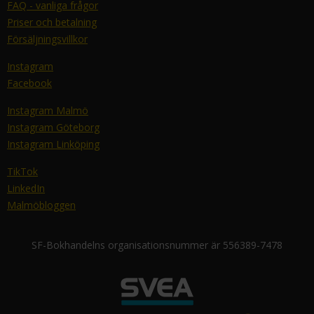
FAQ - vanliga frågor
Priser och betalning
Försäljningsvillkor
Instagram
Facebook
Instagram Malmö
Instagram Göteborg
Instagram Linköping
TikTok
LinkedIn
Malmöbloggen
SF-Bokhandelns organisationsnummer är 556389-7478