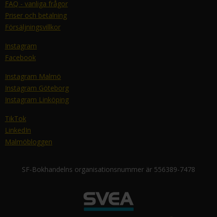
FAQ - vanliga frågor
Priser och betalning
Försäljningsvillkor
Instagram
Facebook
Instagram Malmö
Instagram Göteborg
Instagram Linköping
TikTok
LinkedIn
Malmöbloggen
SF-Bokhandelns organisationsnummer är 556389-7478