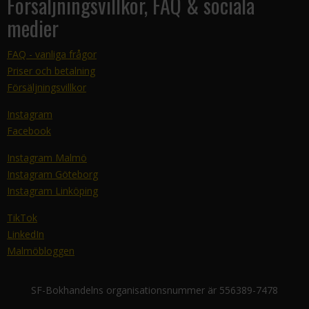
Försäljningsvillkor, FAQ & sociala
medier
FAQ - vanliga frågor
Priser och betalning
Försäljningsvillkor
Instagram
Facebook
Instagram Malmö
Instagram Göteborg
Instagram Linköping
TikTok
LinkedIn
Malmöbloggen
SF-Bokhandelns organisationsnummer är 556389-7478