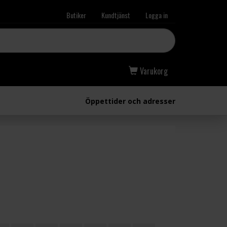
Butiker
Kundtjänst
Logga in
Varukorg
Öppettider och adresser