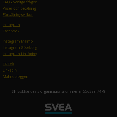
FAQ - vanliga frågor
Priser och betalning
Försäljningsvillkor
Instagram
Facebook
Instagram Malmö
Instagram Göteborg
Instagram Linköping
TikTok
LinkedIn
Malmöbloggen
SF-Bokhandelns organisationsnummer är 556389-7478