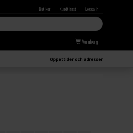
Butiker
Kundtjänst
Logga in
Varukorg
Öppettider och adresser