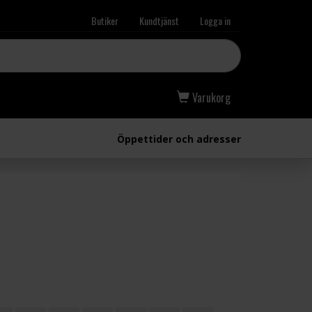
Butiker
Kundtjänst
Logga in
Varukorg
Öppettider och adresser