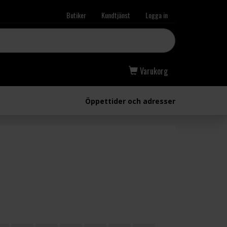
Butiker
Kundtjänst
Logga in
Varukorg
Öppettider och adresser