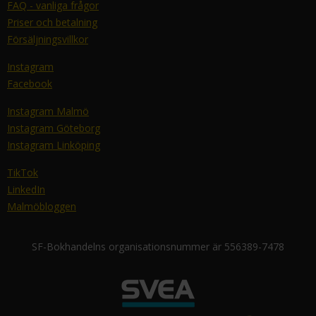
FAQ - vanliga frågor
Priser och betalning
Försäljningsvillkor
Instagram
Facebook
Instagram Malmö
Instagram Göteborg
Instagram Linköping
TikTok
LinkedIn
Malmöbloggen
SF-Bokhandelns organisationsnummer är 556389-7478