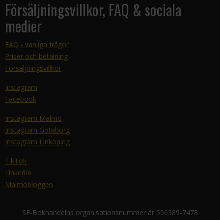
Försäljningsvillkor, FAQ & sociala
medier
FAQ - vanliga frågor
Priser och betalning
Försäljningsvillkor
Instagram
Facebook
Instagram Malmö
Instagram Göteborg
Instagram Linköping
TikTok
LinkedIn
Malmöbloggen
SF-Bokhandelns organisationsnummer är 556389-7478