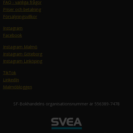
FAQ - vanliga frågor
Priser och betalning
Försäljningsvillkor
Instagram
Facebook
Instagram Malmö
Instagram Göteborg
Instagram Linköping
TikTok
LinkedIn
Malmöbloggen
SF-Bokhandelns organisationsnummer är 556389-7478