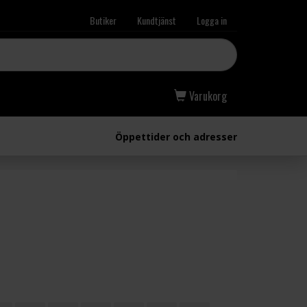
Butiker
Kundtjänst
Logga in
Varukorg
Öppettider och adresser