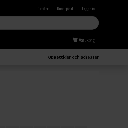
Butiker
Kundtjänst
Logga in
Varukorg
Öppettider och adresser