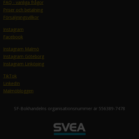
FAQ - vanliga frågor
Priser och betalning
Försäljningsvillkor
Instagram
Facebook
Instagram Malmö
Instagram Göteborg
Instagram Linköping
TikTok
LinkedIn
Malmöbloggen
SF-Bokhandelns organisationsnummer är 556389-7478