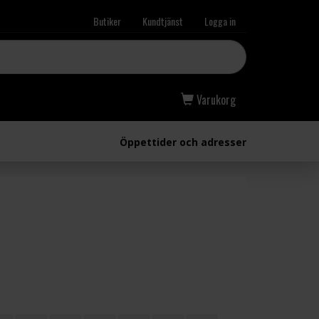
Butiker
Kundtjänst
Logga in
Varukorg
Öppettider och adresser