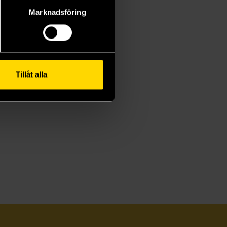
Marknadsföring
Tillåt alla