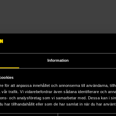
Information
cookies
e för att anpassa innehållet och annonserna till användarna, tillh
vår trafik. Vi vidarebefordrar även sådana identifierare och anna
nnons- och analysföretag som vi samarbetar med. Dessa kan i sin
har tillhandahållit eller som de har samlat in när du har använt 