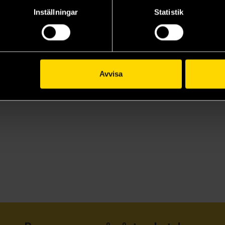
Inställningar
Statistik
Avvisa