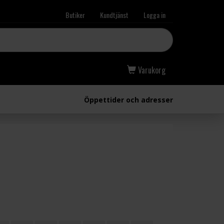
Butiker
Kundtjänst
Logga in
Varukorg
Öppettider och adresser