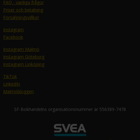
FAQ - vanliga frågor
Priser och betalning
Försäljningsvillkor
Instagram
Facebook
Instagram Malmö
Instagram Göteborg
Instagram Linköping
TikTok
LinkedIn
Malmöbloggen
SF-Bokhandelns organisationsnummer är 556389-7478