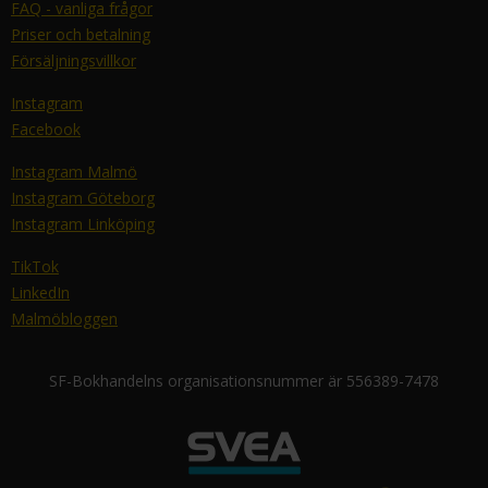
FAQ - vanliga frågor
Priser och betalning
Försäljningsvillkor
Instagram
Facebook
Instagram Malmö
Instagram Göteborg
Instagram Linköping
TikTok
LinkedIn
Malmöbloggen
SF-Bokhandelns organisationsnummer är 556389-7478