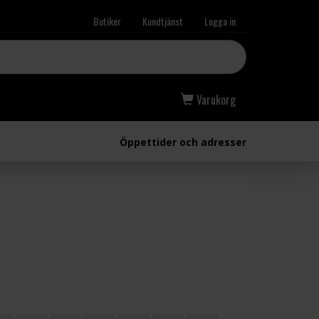
Butiker
Kundtjänst
Logga in
Varukorg
Öppettider och adresser