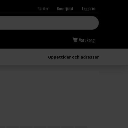
Butiker
Kundtjänst
Logga in
Varukorg
Öppettider och adresser