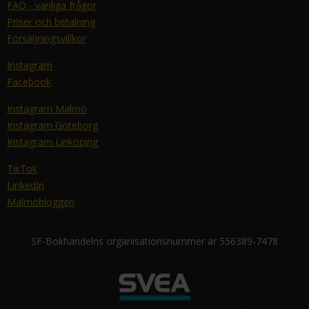
FAQ - vanliga frågor
Priser och betalning
Försäljningsvillkor
Instagram
Facebook
Instagram Malmö
Instagram Göteborg
Instagram Linköping
TikTok
LinkedIn
Malmöbloggen
SF-Bokhandelns organisationsnummer är 556389-7478