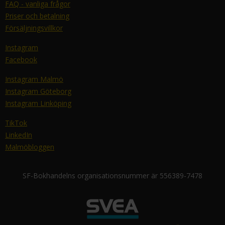
FAQ - vanliga frågor
Priser och betalning
Försäljningsvillkor
Instagram
Facebook
Instagram Malmö
Instagram Göteborg
Instagram Linköping
TikTok
LinkedIn
Malmöbloggen
SF-Bokhandelns organisationsnummer är 556389-7478