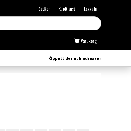
Butiker
Kundtjänst
Logga in
Varukorg
Öppettider och adresser