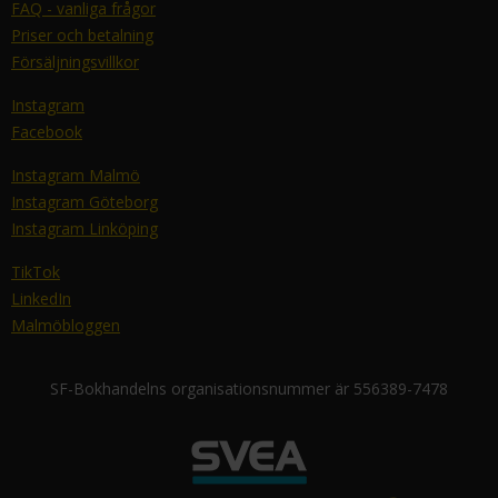
FAQ - vanliga frågor
Priser och betalning
Försäljningsvillkor
Instagram
Facebook
Instagram Malmö
Instagram Göteborg
Instagram Linköping
TikTok
LinkedIn
Malmöbloggen
SF-Bokhandelns organisationsnummer är 556389-7478