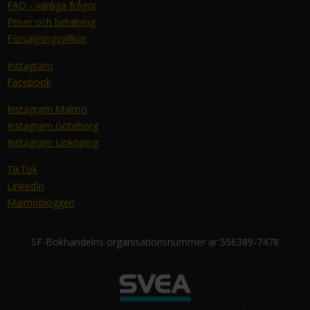
FAQ - vanliga frågor
Priser och betalning
Försäljningsvillkor
Instagram
Facebook
Instagram Malmö
Instagram Göteborg
Instagram Linköping
TikTok
LinkedIn
Malmöbloggen
SF-Bokhandelns organisationsnummer är 556389-7478